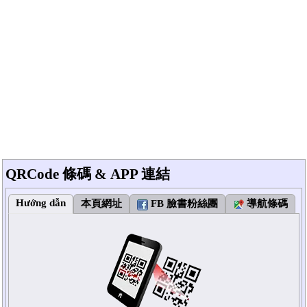
QRCode 條碼 & APP 連結
Hướng dẫn
本頁網址
FB 臉書粉絲團
導航條碼