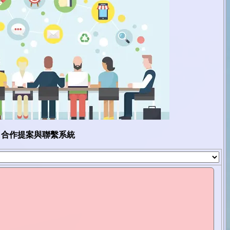
合作提案與聯繫系統