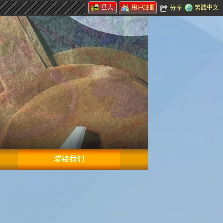
登入
分享
繁體中文
用戶註冊
聯絡我們