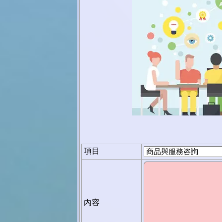
項目
內容