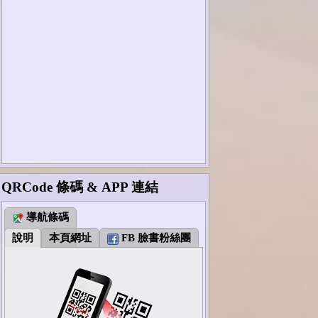
QRCode 條碼 & APP 連結
導航條碼
說明
本頁網址
FB 臉書粉絲團