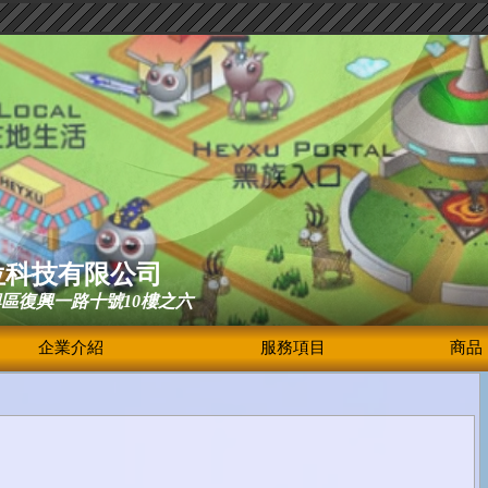
位科技有限公司
興區復興一路十號10樓之六
企業介紹
服務項目
商品