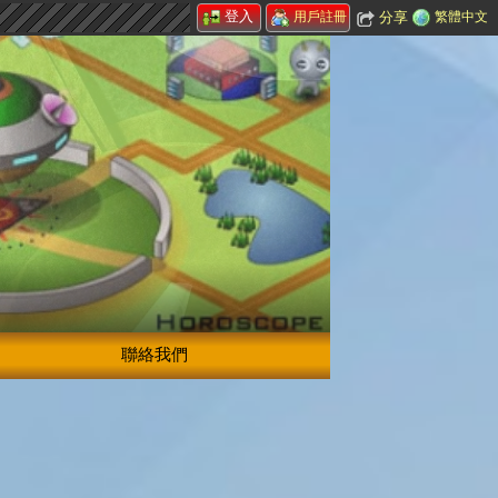
登入
分享
繁體中文
用戶註冊
聯絡我們