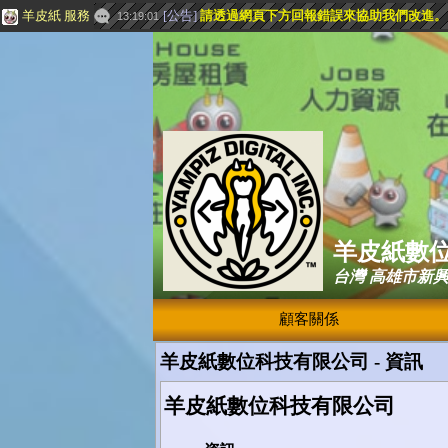
羊皮紙 服務
[
公告
]
請透過網頁下方
回報錯誤
來協助我們改進。
13:19:01
羊皮紙數
台灣 高雄市新
顧客關係
羊皮紙數位科技有限公司 - 資訊
羊皮紙數位科技有限公司