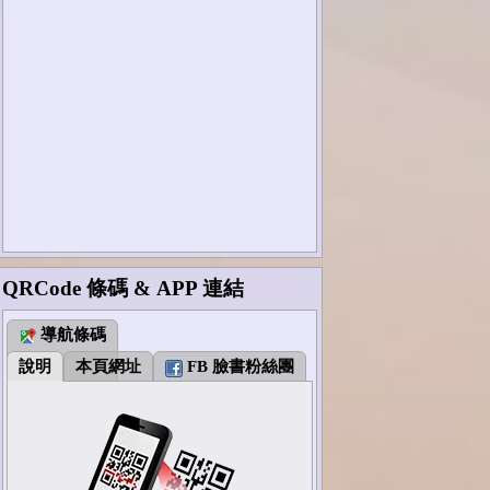
QRCode 條碼 & APP 連結
導航條碼
說明
本頁網址
FB 臉書粉絲團