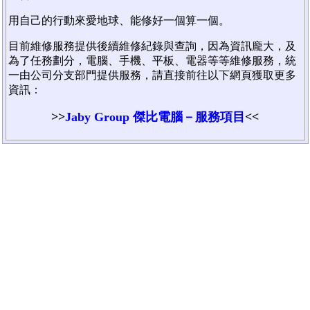
用自己的行動來愛地球、能修好一個算一個。
目前維修服務提供後續維修紀錄與查詢，因為資訊龐大，及
為了任務劃分，電腦、手機、平板、電器等等維修服務，統
一由公司分支部門提供服務，請直接前往以下網頁獲取更多
資訊：
>>
Jaby Group 傑比電腦－服務項目
<<